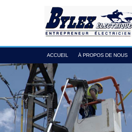
ACCUEIL
À PROPOS DE NOUS