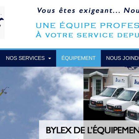
NOS SERVICES
ÉQUIPEMENT
NOUS JOIN