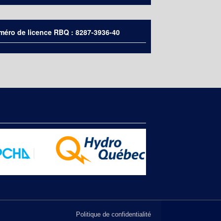
éro de licence RBQ : 8287-3936-40
Politique de confidentialité