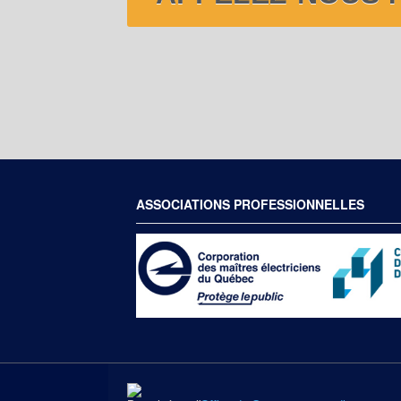
ASSOCIATIONS PROFESSIONNELLES